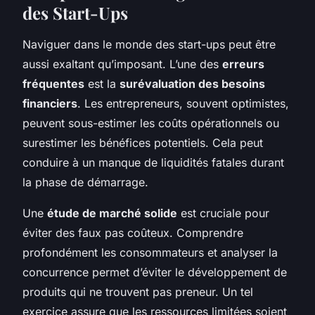
des Start-Ups
Naviguer dans le monde des start-ups peut être
aussi exaltant qu’imposant. L’une des
erreurs
fréquentes
est la
surévaluation des besoins
financiers
. Les entrepreneurs, souvent optimistes,
peuvent sous-estimer les coûts opérationnels ou
surestimer les bénéfices potentiels. Cela peut
conduire à un manque de liquidités fatales durant
la phase de démarrage.
Une
étude de marché solide
est cruciale pour
éviter des faux pas coûteux. Comprendre
profondément les consommateurs et analyser la
concurrence permet d’éviter le développement de
produits qui ne trouvent pas preneur. Un tel
exercice assure que les ressources limitées soient