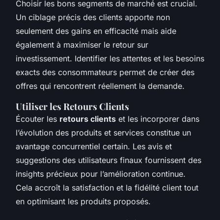
Choisir les bons segments de marché est crucial.
Un ciblage précis des clients apporte non
seulement des gains en efficacité mais aide
également à maximiser le retour sur
investissement. Identifier les attentes et les besoins
exacts des consommateurs permet de créer des
offres qui rencontrent réellement la demande.
Utiliser les Retours Clients
Écouter les
retours clients
et les incorporer dans
l’évolution des produits et services constitue un
avantage concurrentiel certain. Les avis et
suggestions des utilisateurs finaux fournissent des
insights précieux pour l’amélioration continue.
Cela accroît la satisfaction et la fidélité client tout
en optimisant les produits proposés.