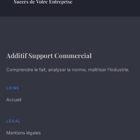
Succès de Votre Entreprise
Additif Support Commercial
Comprendre le fait, analyser la norme, maîtriser l'industrie.
LIENS
Accueil
LÉGAL
Mentions légales