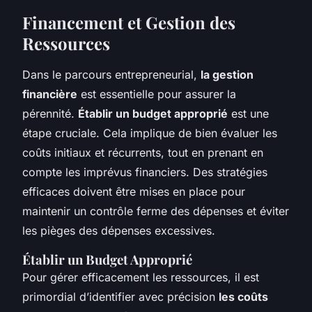
Financement et Gestion des
Ressources
Dans le parcours entrepreneurial,
la gestion
financière
est essentielle pour assurer la
pérennité.
Établir un budget approprié
est une
étape cruciale. Cela implique de bien évaluer les
coûts initiaux et récurrents, tout en prenant en
compte les imprévus financiers. Des stratégies
efficaces doivent être mises en place pour
maintenir un contrôle ferme des dépenses et éviter
les pièges des dépenses excessives.
Établir un Budget Approprié
Pour gérer efficacement les ressources, il est
primordial d’identifier avec précision
les coûts