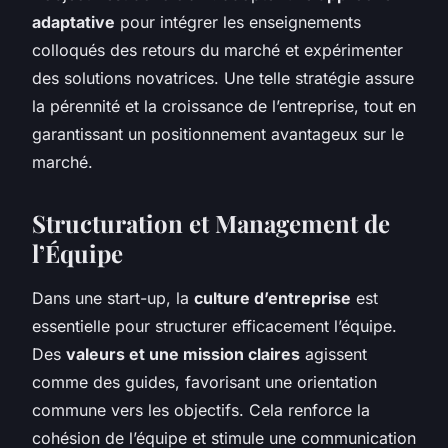
adaptative
pour intégrer les enseignements
colloqués des retours du marché et expérimenter
des solutions novatrices. Une telle stratégie assure
la pérennité et la croissance de l’entreprise, tout en
garantissant un positionnement avantageux sur le
marché.
Structuration et Management de
l’Équipe
Dans une start-up, la
culture d’entreprise
est
essentielle pour structurer efficacement l’équipe.
Des
valeurs et une mission claires
agissent
comme des guides, favorisant une orientation
commune vers les objectifs. Cela renforce la
cohésion de l’équipe et stimule une communication