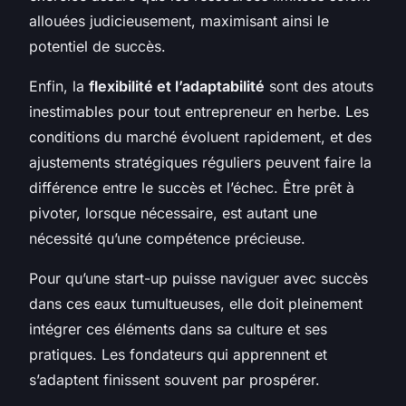
allouées judicieusement, maximisant ainsi le
potentiel de succès.
Enfin, la
flexibilité et l’adaptabilité
sont des atouts
inestimables pour tout entrepreneur en herbe. Les
conditions du marché évoluent rapidement, et des
ajustements stratégiques réguliers peuvent faire la
différence entre le succès et l’échec. Être prêt à
pivoter, lorsque nécessaire, est autant une
nécessité qu’une compétence précieuse.
Pour qu’une start-up puisse naviguer avec succès
dans ces eaux tumultueuses, elle doit pleinement
intégrer ces éléments dans sa culture et ses
pratiques. Les fondateurs qui apprennent et
s’adaptent finissent souvent par prospérer.