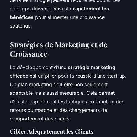
start-ups doivent réinvestir
rapidement les
bénéfices
pour alimenter une croissance
soutenue.
Stratégies de Marketing et de
Croissance
Le développement d’une
stratégie marketing
efficace est un pilier pour la réussie d’une start-up.
Un plan marketing doit être non seulement
adaptable mais aussi mesurable. Cela permet
d’ajuster rapidement les tactiques en fonction des
retours du marché et des changements de
comportement des clients.
Cibler Adéquatement les Clients