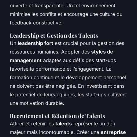
ouverte et transparente. Un tel environnement
minimise les conflits et encourage une culture du
feedback constructive.
Leadership et Gestion des Talents
Un
leadership fort
est crucial pour la gestion des
ressources humaines. Adopter des
styles de
management
adaptés aux défis des start-ups
favorise la performance et l’engagement. La
formation continue et le développement personnel
ne doivent pas être négligés. En investissant dans
le potentiel de leurs équipes, les start-ups cultivent
une motivation durable.
Recrutement et Rétention de Talents
Attirer et retenir les
talents
représente un défi
majeur mais incontournable. Créer une
entreprise