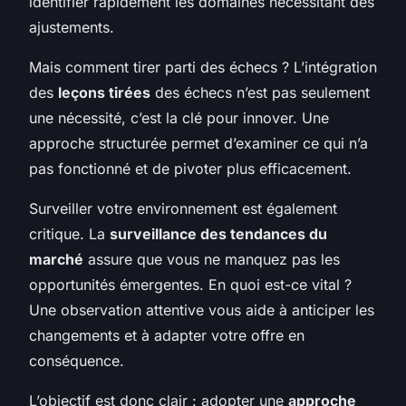
identifier rapidement les domaines nécessitant des
ajustements.
Mais comment tirer parti des échecs ? L’intégration
des
leçons tirées
des échecs n’est pas seulement
une nécessité, c’est la clé pour innover. Une
approche structurée permet d’examiner ce qui n’a
pas fonctionné et de pivoter plus efficacement.
Surveiller votre environnement est également
critique. La
surveillance des tendances du
marché
assure que vous ne manquez pas les
opportunités émergentes. En quoi est-ce vital ?
Une observation attentive vous aide à anticiper les
changements et à adapter votre offre en
conséquence.
L’objectif est donc clair : adopter une
approche