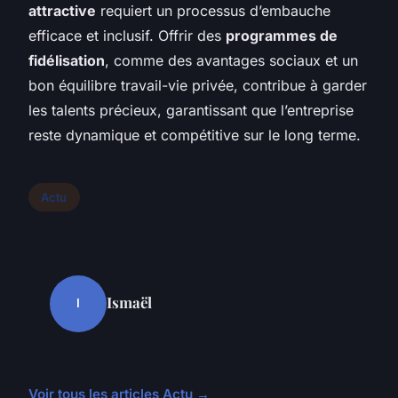
attractive
requiert un processus d’embauche
efficace et inclusif. Offrir des
programmes de
fidélisation
, comme des avantages sociaux et un
bon équilibre travail-vie privée, contribue à garder
les talents précieux, garantissant que l’entreprise
reste dynamique et compétitive sur le long terme.
Actu
Ismaël
I
Voir tous les articles Actu →