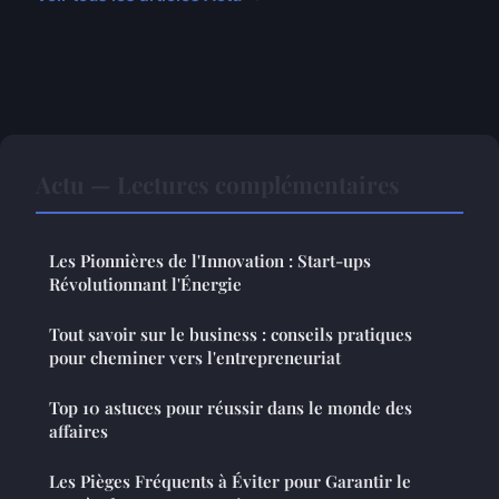
Actu — Lectures complémentaires
Les Pionnières de l'Innovation : Start-ups
Révolutionnant l'Énergie
Tout savoir sur le business : conseils pratiques
pour cheminer vers l'entrepreneuriat
Top 10 astuces pour réussir dans le monde des
affaires
Les Pièges Fréquents à Éviter pour Garantir le