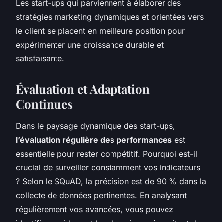
Les start-ups qui parviennent à élaborer des
stratégies marketing dynamiques et orientées vers
le client se placent en meilleure position pour
expérimenter une croissance durable et
satisfaisante.
Évaluation et Adaptation
Continues
Dans le paysage dynamique des start-ups,
l’évaluation régulière des performances
est
essentielle pour rester compétitif. Pourquoi est-il
crucial de surveiller constamment vos indicateurs
? Selon le SQuAD, la précision est de 90 % dans la
collecte de données pertinentes. En analysant
régulièrement vos avancées, vous pouvez