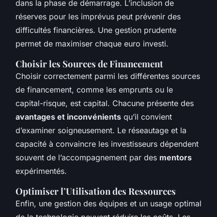
dans la phase de démarrage. L’inclusion de
réserves pour les imprévus peut prévenir des
difficultés financières. Une gestion prudente
permet de maximiser chaque euro investi.
Choisir les Sources de Financement
Choisir correctement parmi les différentes sources
de financement, comme les emprunts ou le
capital-risque, est capital. Chacune présente des
avantages et inconvénients
qu’il convient
d’examiner soigneusement. Le réseautage et la
capacité à convaincre les investisseurs dépendent
souvent de l’accompagnement par des
mentors
expérimentés.
Optimiser l’Utilisation des Ressources
Enfin, une gestion des équipes et un usage optimal
de la technologie peuvent réduire les coûts. Les