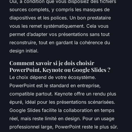
Oui, à condition que vous disposiez des fichiers
sources complets, y compris les masques de
diapositives et les polices. Un bon prestataire
vous les remet systématiquement. Cela vous
permet d’adapter vos présentations sans tout
reconstruire, tout en gardant la cohérence du
design initial.
Comment savoir si je dois choisir
PowerPoint, Keynote ou Google Slides ?
Le choix dépend de votre écosystème.
PowerPoint est le standard en entreprise,
compatible partout. Keynote offre un rendu plus
épuré, idéal pour les présentations scénarisées.
Google Slides facilite la collaboration en temps
réel, mais reste limité en design. Pour un usage
professionnel large, PowerPoint reste le plus sûr.