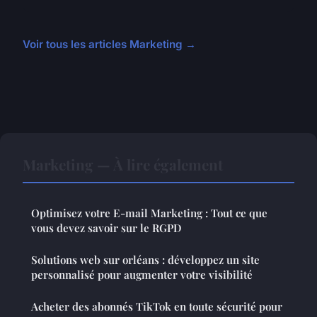
Voir tous les articles Marketing →
Marketing — À lire également
Optimisez votre E-mail Marketing : Tout ce que
vous devez savoir sur le RGPD
Solutions web sur orléans : développez un site
personnalisé pour augmenter votre visibilité
Acheter des abonnés TikTok en toute sécurité pour