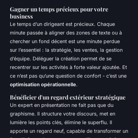
Gagner un temps précieux pour votre
business
Le temps d’un dirigeant est précieux. Chaque
minute passée à aligner des zones de texte ou à
chercher un fond décent est une minute perdue
sur l’essentiel : la stratégie, les ventes, la gestion
d’équipe. Déléguer la création permet de se
recentrer sur les activités à forte valeur ajoutée. Et
ce n’est pas qu’une question de confort - c’est une
optimisation opérationnelle
.
Bénéficier d'un regard extérieur stratégique
Un expert en présentation ne fait pas que du
graphisme. Il structure votre discours, met en
lumière les points clés, élimine le superflu. Il
apporte un regard neuf, capable de transformer un