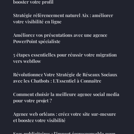
booster votre profil
Stratégie référencement naturel Aix : améliorer
votre visibilité en ligne
Améliorez vos présentations avec une agence
PowerPoint spécialiste
5 étapes essentielles pour réussir votre migration
vers webflow
Révolutionnez Votre Stratégie de Réseaux Sociaux
avec les Chatbots : L'Essentiel à Connaître
Comment choisir la meilleure agence social media
pour votre projet ?
Agence web orléans : créez votre site sur-mesure
et boostez votre visibilité
Sacs publicitaires : l'impact écoresponsable pour