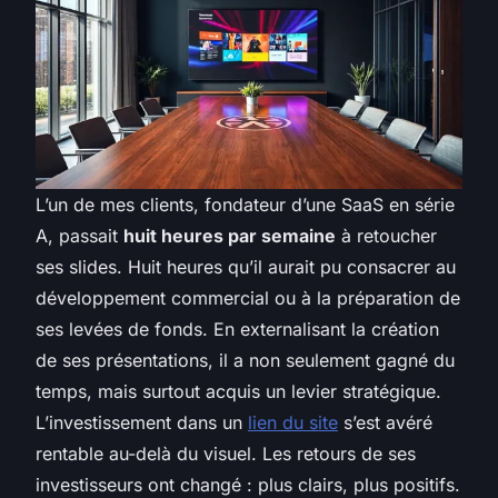
L’un de mes clients, fondateur d’une SaaS en série
A, passait
huit heures par semaine
à retoucher
ses slides. Huit heures qu’il aurait pu consacrer au
développement commercial ou à la préparation de
ses levées de fonds. En externalisant la création
de ses présentations, il a non seulement gagné du
temps, mais surtout acquis un levier stratégique.
L’investissement dans un
lien du site
s’est avéré
rentable au-delà du visuel. Les retours de ses
investisseurs ont changé : plus clairs, plus positifs.