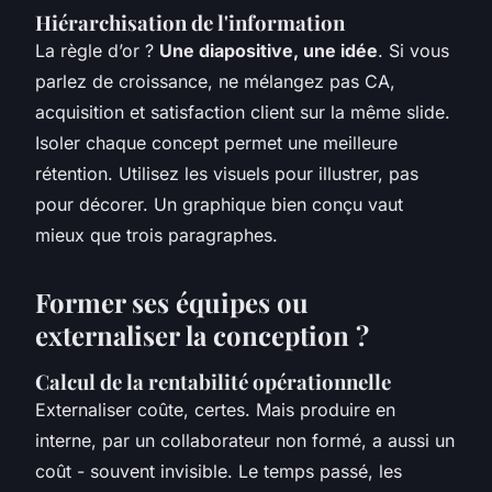
Hiérarchisation de l'information
La règle d’or ?
Une diapositive, une idée
. Si vous
parlez de croissance, ne mélangez pas CA,
acquisition et satisfaction client sur la même slide.
Isoler chaque concept permet une meilleure
rétention. Utilisez les visuels pour illustrer, pas
pour décorer. Un graphique bien conçu vaut
mieux que trois paragraphes.
Former ses équipes ou
externaliser la conception ?
Calcul de la rentabilité opérationnelle
Externaliser coûte, certes. Mais produire en
interne, par un collaborateur non formé, a aussi un
coût - souvent invisible. Le temps passé, les