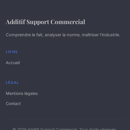
Additif Support Commercial
Comprendre le fait, analyser la norme, maîtriser l'industrie.
LIENS
Accueil
LÉGAL
Mentions légales
Contact
© 2026 Additif Support Commercial. Tous droits réservés.