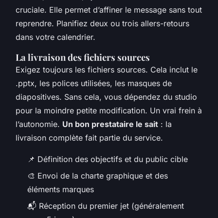
cruciale. Elle permet d’affiner le message sans tout
reprendre. Planifiez deux ou trois allers-retours
dans votre calendrier.
La livraison des fichiers sources
Exigez toujours les fichiers sources. Cela inclut le
.pptx, les polices utilisées, les masques de
diapositives. Sans cela, vous dépendez du studio
pour la moindre petite modification. Un vrai frein à
l’autonomie.
Un bon prestataire le sait
: la
livraison complète fait partie du service.
📌 Définition des objectifs et du public cible
🎨 Envoi de la charte graphique et des
éléments marques
📬 Réception du premier jet (généralement