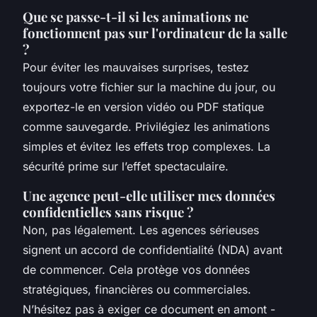
Que se passe-t-il si les animations ne
fonctionnent pas sur l'ordinateur de la salle
?
Pour éviter les mauvaises surprises, testez
toujours votre fichier sur la machine du jour, ou
exportez-le en version vidéo ou PDF statique
comme sauvegarde. Privilégiez les animations
simples et évitez les effets trop complexes. La
sécurité prime sur l’effet spectaculaire.
Une agence peut-elle utiliser mes données
confidentielles sans risque ?
Non, pas légalement. Les agences sérieuses
signent un accord de confidentialité (NDA) avant
de commencer. Cela protège vos données
stratégiques, financières ou commerciales.
N’hésitez pas à exiger ce document en amont -