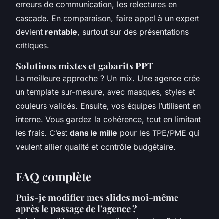
erreurs de communication, les relectures en
cascade. En comparaison, faire appel à un expert
devient
rentable
, surtout sur des présentations
critiques.
Solutions mixtes et gabarits PPT
La meilleure approche ? Un mix. Une agence crée
un template sur-mesure, avec masques, styles et
couleurs validés. Ensuite, vos équipes l’utilisent en
interne. Vous gardez la cohérence, tout en limitant
les frais. C’est
dans le mille
pour les TPE/PME qui
veulent allier qualité et contrôle budgétaire.
FAQ complète
Puis-je modifier mes slides moi-même
après le passage de l'agence ?