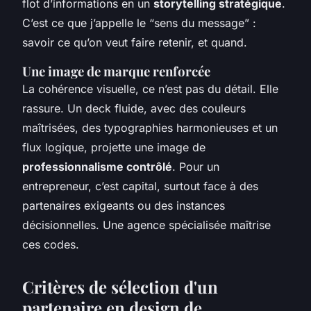
flot d’informations en un
storytelling stratégique
.
C’est ce que j’appelle le “sens du message” :
savoir ce qu’on veut faire retenir, et quand.
Une image de marque renforcée
La cohérence visuelle, ce n’est pas du détail. Elle
rassure. Un deck fluide, avec des couleurs
maîtrisées, des typographies harmonieuses et un
flux logique, projette une image de
professionnalisme contrôlé
. Pour un
entrepreneur, c’est capital, surtout face à des
partenaires exigeants ou des instances
décisionnelles. Une agence spécialisée maîtrise
ces codes.
Critères de sélection d'un
partenaire en design de