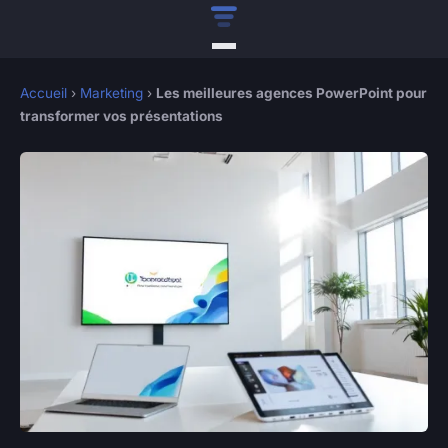
Accueil
›
Marketing
›
Les meilleures agences PowerPoint pour
transformer vos présentations