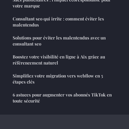
votre marque
Consultant seo qui irrite : comment éviter les
malentendus
Solutions pour éviter les malentendus avec un
consultant seo
Boostez votre visibilité en ligne à Aix grâce au
référencement naturel
Simplifiez votre migration vers webflow en 5
étapes clés
6 astuces pour augmenter vos abonnés TikTok en
toute sécurité