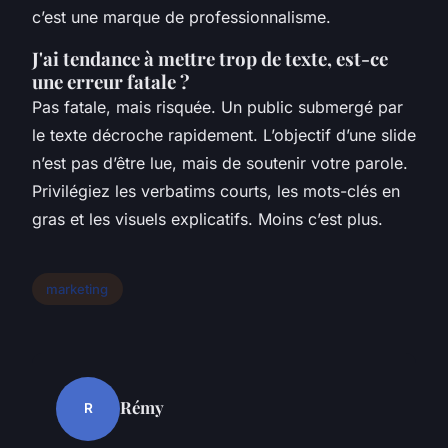
c’est une marque de professionnalisme.
J'ai tendance à mettre trop de texte, est-ce
une erreur fatale ?
Pas fatale, mais risquée. Un public submergé par
le texte décroche rapidement. L’objectif d’une slide
n’est pas d’être lue, mais de soutenir votre parole.
Privilégiez les verbatims courts, les mots-clés en
gras et les visuels explicatifs. Moins c’est plus.
marketing
Rémy
R