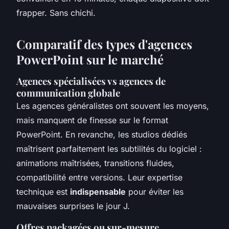
frapper. Sans chichi.
Comparatif des types d'agences
PowerPoint sur le marché
Agences spécialisées vs agences de
communication globale
Les agences généralistes ont souvent les moyens,
mais manquent de finesse sur le format
PowerPoint. En revanche, les studios dédiés
maîtrisent parfaitement les subtilités du logiciel :
animations maîtrisées, transitions fluides,
compatibilité entre versions. Leur expertise
technique est
indispensable
pour éviter les
mauvaises surprises le jour J.
Offres packagées ou sur-mesure