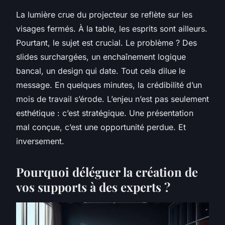
La lumière crue du projecteur se reflète sur les
visages fermés. À la table, les esprits sont ailleurs.
Pourtant, le sujet est crucial. Le problème ? Des
slides surchargées, un enchaînement logique
bancal, un design qui date. Tout cela dilue le
message. En quelques minutes, la crédibilité d’un
mois de travail s’érode. L’enjeu n’est pas seulement
esthétique : c’est stratégique. Une présentation
mal conçue, c’est une opportunité perdue. Et
inversement.
Pourquoi déléguer la création de
vos supports à des experts ?