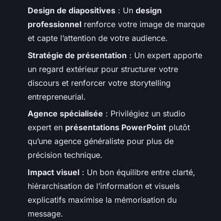
Design de diapositives
: Un
design
professionnel
renforce votre image de marque
et capte l’attention de votre audience.
Stratégie de présentation
: Un expert apporte
un regard extérieur pour structurer votre
discours et renforcer votre storytelling
entrepreneurial.
Agence spécialisée
: Privilégiez un studio
expert en
présentations PowerPoint
plutôt
qu’une agence généraliste pour plus de
précision technique.
Impact visuel
: Un bon équilibre entre clarté,
hiérarchisation de l’information et visuels
explicatifs maximise la mémorisation du
message.