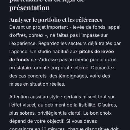
présentation
Analyser le portfolio et les références
Devant un projet important - levée de fonds, appel
d’offres, comex -, ne faites pas l’impasse sur
l’expérience. Regardez les secteurs déjà traités par
l’agence. Un studio habitué aux
pitchs de levée
de fonds
ne s’adresse pas au même public qu’un
prestataire orienté corporate interne. Demandez
des cas concrets, des témoignages, voire des
mises en situation réelles.
Attention aussi au style : certains misent tout sur
l’effet visuel, au détriment de la lisibilité. D’autres,
plus sobres, privilégient la clarté. Le bon choix
dépend de votre objectif. Si vous devez
convaincre en 10 minutes, chaque diapositive doit