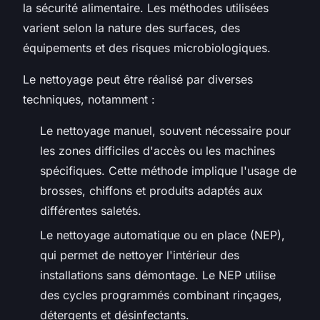
la sécurité alimentaire. Les méthodes utilisées
varient selon la nature des surfaces, des
équipements et des risques microbiologiques.
Le nettoyage peut être réalisé par diverses
techniques, notamment :
Le nettoyage manuel, souvent nécessaire pour
les zones difficiles d'accès ou les machines
spécifiques. Cette méthode implique l'usage de
brosses, chiffons et produits adaptés aux
différentes saletés.
Le nettoyage automatique ou en place (NEP),
qui permet de nettoyer l'intérieur des
installations sans démontage. Le NEP utilise
des cycles programmés combinant rinçages,
détergents et désinfectants.