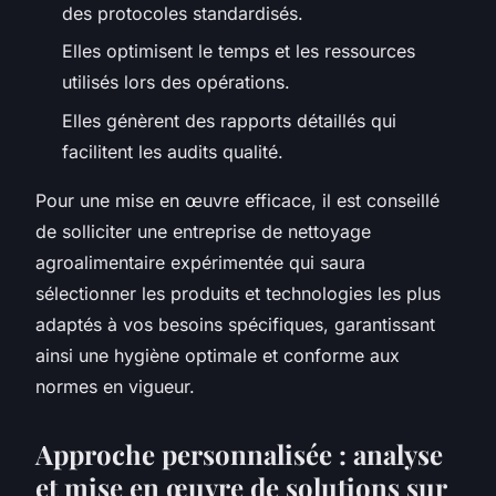
des protocoles standardisés.
Elles optimisent le temps et les ressources
utilisés lors des opérations.
Elles génèrent des rapports détaillés qui
facilitent les audits qualité.
Pour une mise en œuvre efficace, il est conseillé
de solliciter une entreprise de nettoyage
agroalimentaire expérimentée qui saura
sélectionner les produits et technologies les plus
adaptés à vos besoins spécifiques, garantissant
ainsi une hygiène optimale et conforme aux
normes en vigueur.
Approche personnalisée : analyse
et mise en œuvre de solutions sur