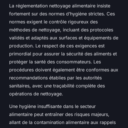
La réglementation nettoyage alimentaire insiste
fortement sur des normes d’hygiène strictes. Ces
normes exigent le contrôle rigoureux des
méthodes de nettoyage, incluant des protocoles
validés et adaptés aux surfaces et équipements de
production. Le respect de ces exigences est
primordial pour assurer la sécurité des aliments et
protéger la santé des consommateurs. Les
procédures doivent également être conformes aux
recommandations établies par les autorités
sanitaires, avec une traçabilité complète des
opérations de nettoyage.
Une hygiène insuffisante dans le secteur
alimentaire peut entraîner des risques majeurs,
allant de la contamination alimentaire aux rappels