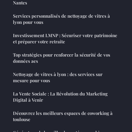
Nantes
Services personnalisés de nettoyage de vitres à
lyon pour vous
Investissement LMNP : Sécuriser votre patrimoine
et préparer votre retraite
Top stratégies pour renforcer la sécurité de vos
données aes
Nettoyage de vitres à lyon : des services sur
mesure pour vous
La Vente Sociale : La Révolution du Marketing
Digital à Venir
Découvrez les meilleurs espaces de coworking à
toulouse