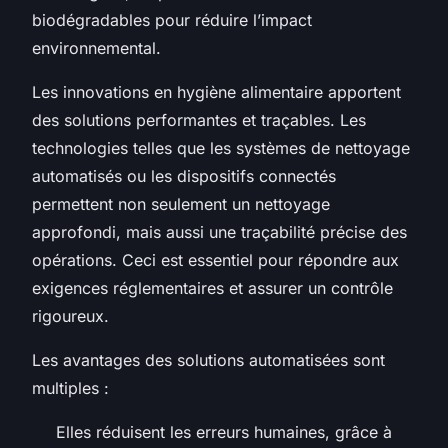
biodégradables pour réduire l’impact
environnemental.
Les innovations en hygiène alimentaire apportent
des solutions performantes et traçables. Les
technologies telles que les systèmes de nettoyage
automatisés ou les dispositifs connectés
permettent non seulement un nettoyage
approfondi, mais aussi une traçabilité précise des
opérations. Ceci est essentiel pour répondre aux
exigences réglementaires et assurer un contrôle
rigoureux.
Les avantages des solutions automatisées sont
multiples :
Elles réduisent les erreurs humaines, grâce à