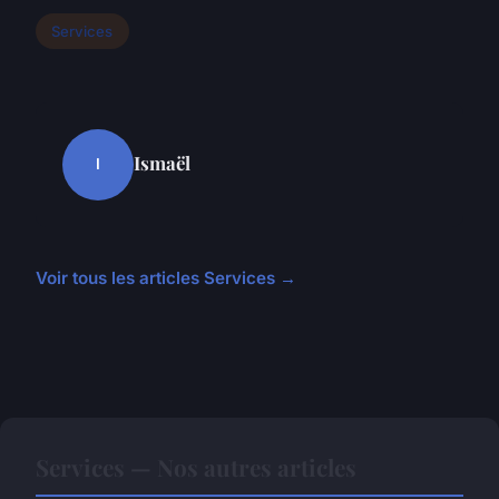
Services
Ismaël
I
Voir tous les articles Services →
Services — Nos autres articles