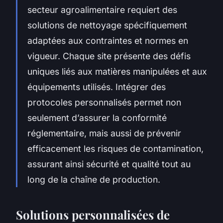
secteur agroalimentaire requiert des
solutions de nettoyage spécifiquement
adaptées aux contraintes et normes en
vigueur. Chaque site présente des défis
uniques liés aux matières manipulées et aux
équipements utilisés. Intégrer des
protocoles personnalisés permet non
seulement d’assurer la conformité
réglementaire, mais aussi de prévenir
efficacement les risques de contamination,
assurant ainsi sécurité et qualité tout au
long de la chaîne de production.
Solutions personnalisées de