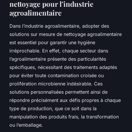
nettoyage pour l’industrie
agroalimentaire
Dans l’industrie agroalimentaire, adopter des
solutions sur mesure de nettoyage agroalimentaire
est essentiel pour garantir une hygiène
irréprochable. En effet, chaque secteur dans
l’agroalimentaire présente des particularités
spécifiques, nécessitant des traitements adaptés
pour éviter toute contamination croisée ou
prolifération microbienne indésirable. Ces
solutions personnalisées permettent ainsi de
répondre précisément aux défis propres à chaque
type de production, que ce soit dans la
manipulation des produits frais, la transformation
ou l’emballage.