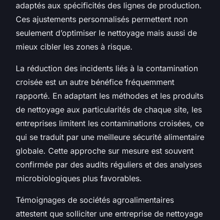
adaptés aux spécificités des lignes de production.
Ces ajustements personnalisés permettent non
seulement d’optimiser le nettoyage mais aussi de
mieux cibler les zones à risque.
La réduction des incidents liés à la contamination
croisée est un autre bénéfice fréquemment
rapporté. En adaptant les méthodes et les produits
de nettoyage aux particularités de chaque site, les
entreprises limitent les contaminations croisées, ce
qui se traduit par une meilleure sécurité alimentaire
globale. Cette approche sur mesure est souvent
confirmée par des audits réguliers et des analyses
microbiologiques plus favorables.
Témoignages de sociétés agroalimentaires
attestent que solliciter une entreprise de nettoyage