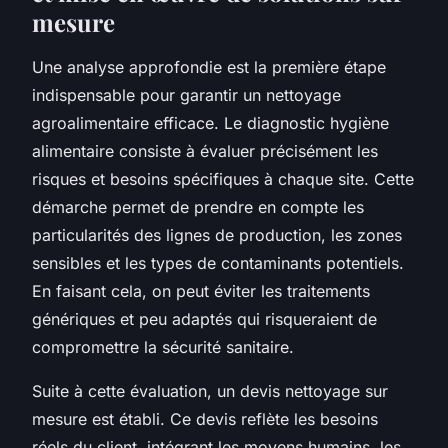
mesure
Une analyse approfondie est la première étape
indispensable pour garantir un nettoyage
agroalimentaire efficace. Le diagnostic hygiène
alimentaire consiste à évaluer précisément les
risques et besoins spécifiques à chaque site. Cette
démarche permet de prendre en compte les
particularités des lignes de production, les zones
sensibles et les types de contaminants potentiels.
En faisant cela, on peut éviter les traitements
génériques et peu adaptés qui risqueraient de
compromettre la sécurité sanitaire.
Suite à cette évaluation, un devis nettoyage sur
mesure est établi. Ce devis reflète les besoins
réels du client, intégrant les moyens humains, les