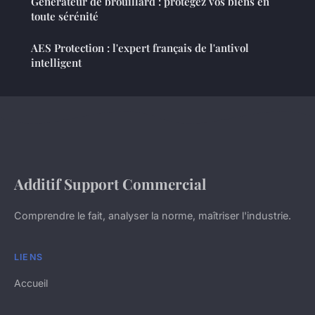
Générateur de brouillard : protégez vos biens en
toute sérénité
AES Protection : l'expert français de l'antivol
intelligent
Additif Support Commercial
Comprendre le fait, analyser la norme, maîtriser l'industrie.
LIENS
Accueil