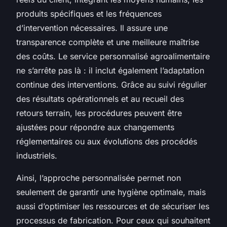
produits spécifiques et les fréquences
d’intervention nécessaires. Il assure une
transparence complète et une meilleure maîtrise
des coûts. Le service personnalisé agroalimentaire
ne s’arrête pas là : il inclut également l’adaptation
continue des interventions. Grâce au suivi régulier
des résultats opérationnels et au recueil des
retours terrain, les procédures peuvent être
ajustées pour répondre aux changements
réglementaires ou aux évolutions des procédés
industriels.
Ainsi, l’approche personnalisée permet non
seulement de garantir une hygiène optimale, mais
aussi d’optimiser les ressources et de sécuriser les
processus de fabrication. Pour ceux qui souhaitent