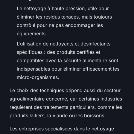
Le nettoyage à haute pression, utile pour
éliminer les résidus tenaces, mais toujours
contrôlé pour ne pas endommager les
équipements.
L’utilisation de nettoyants et désinfectants
spécifiques : des produits certifiés et
compatibles avec la sécurité alimentaire sont
indispensables pour éliminer efficacement les
micro-organismes.
Le choix des techniques dépend aussi du secteur
agroalimentaire concerné, car certaines industries
requièrent des traitements particuliers, comme les
produits laitiers, la viande ou les boissons.
Les entreprises spécialisées dans le nettoyage