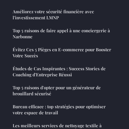
Améliorez votre sécurité financière avec
l'investissement LMNP
Top 5 raisons de faire appel à une conciergerie à
Narbonne
Évitez Ces 5 Pièges en E-commerce pour Booster
Votre Succès
Études de Cas Inspirantes : Success Stories de
Coaching d'Entreprise Réussi
Top 5 raisons d'opter pour un générateur de
brouillard sécurisé
Bureau efficace : top stratégies pour optimiser
votre espace de travail
Les meilleurs services de nettoyage textile à