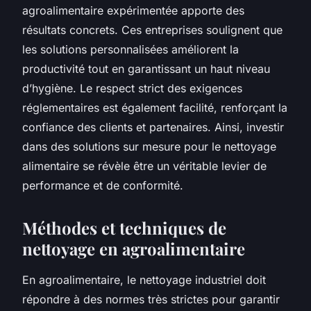
agroalimentaire expérimentée apporte des
résultats concrets. Ces entreprises soulignent que
les solutions personnalisées améliorent la
productivité tout en garantissant un haut niveau
d’hygiène. Le respect strict des exigences
réglementaires est également facilité, renforçant la
confiance des clients et partenaires. Ainsi, investir
dans des solutions sur mesure pour le nettoyage
alimentaire se révèle être un véritable levier de
performance et de conformité.
Méthodes et techniques de
nettoyage en agroalimentaire
En agroalimentaire, le nettoyage industriel doit
répondre à des normes très strictes pour garantir