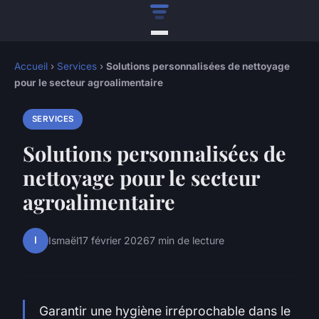
Accueil
›
Services
›
Solutions personnalisées de nettoyage
pour le secteur agroalimentaire
SERVICES
Solutions personnalisées de
nettoyage pour le secteur
agroalimentaire
I
Ismaël
17 février 2026
7 min de lecture
Garantir une hygiène irréprochable dans le