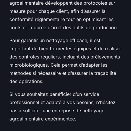
agroalimentaire développent des protocoles sur
mesure pour chaque client, afin d’assurer la
conformité réglementaire tout en optimisant les
coûts et la durée d’arrêt des outils de production.
Pour garantir un nettoyage efficace, il est
important de bien former les équipes et de réaliser
des contrôles réguliers, incluant des prélèvements
microbiologiques. Cela permet d’adapter les
méthodes si nécessaire et d’assurer la traçabilité
des opérations.
Si vous souhaitez bénéficier d’un service
professionnel et adapté à vos besoins, n’hésitez
pas à solliciter une entreprise de nettoyage
agroalimentaire expérimentée.