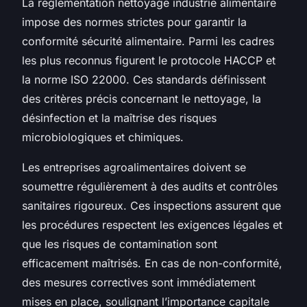
La réglementation nettoyage industrie alimentaire
impose des normes strictes pour garantir la
conformité sécurité alimentaire. Parmi les cadres
les plus reconnus figurent le protocole HACCP et
la norme ISO 22000. Ces standards définissent
des critères précis concernant le nettoyage, la
désinfection et la maîtrise des risques
microbiologiques et chimiques.
Les entreprises agroalimentaires doivent se
soumettre régulièrement à des audits et contrôles
sanitaires rigoureux. Ces inspections assurent que
les procédures respectent les exigences légales et
que les risques de contamination sont
efficacement maîtrisés. En cas de non-conformité,
des mesures correctives sont immédiatement
mises en place, soulignant l’importance capitale