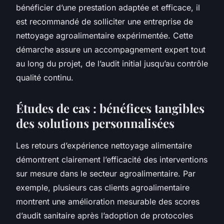
bénéficier d’une prestation adaptée et efficace, il
est recommandé de solliciter une entreprise de
nettoyage agroalimentaire expérimentée. Cette
démarche assure un accompagnement expert tout
au long du projet, de l’audit initial jusqu’au contrôle
qualité continu.
Études de cas : bénéfices tangibles
des solutions personnalisées
Les retours d’expérience nettoyage alimentaire
démontrent clairement l’efficacité des interventions
sur mesure dans le secteur agroalimentaire. Par
exemple, plusieurs cas clients agroalimentaire
montrent une amélioration mesurable des scores
d’audit sanitaire après l’adoption de protocoles