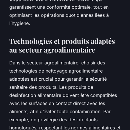
garantissent une conformité optimale, tout en
optimisant les opérations quotidiennes liées à
l’hygiène.
Technologies et produits adaptés
au secteur agroalimentaire
Dans le secteur agroalimentaire, choisir des
technologies de nettoyage agroalimentaire
adaptées est crucial pour garantir la sécurité
sanitaire des produits. Les produits de
désinfection alimentaire doivent être compatibles
avec les surfaces en contact direct avec les
aliments, afin d’éviter toute contamination. Par
exemple, on privilégie des désinfectants
homologués, respectant les normes alimentaires et