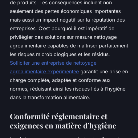
de produits. Les conséquences incluent non
seulement des pertes économiques importantes
mais aussi un impact négatif sur la réputation des
entreprises. C’est pourquoi il est impératif de
privilégier des solutions sur mesure nettoyage
agroalimentaire capables de maîtriser parfaitement
les risques microbiologiques et les résidus.
Solliciter une entreprise de nettoyage
agroalimentaire expérimentée
garantit une prise en
charge complète, adaptée et conforme aux
normes, réduisant ainsi les risques liés à l’hygiène
dans la transformation alimentaire.
Conformité réglementaire et
exigences en matière d’hygiène