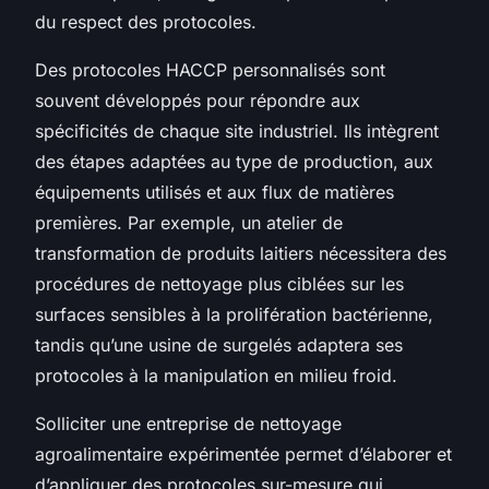
du respect des protocoles.
Des protocoles HACCP personnalisés sont
souvent développés pour répondre aux
spécificités de chaque site industriel. Ils intègrent
des étapes adaptées au type de production, aux
équipements utilisés et aux flux de matières
premières. Par exemple, un atelier de
transformation de produits laitiers nécessitera des
procédures de nettoyage plus ciblées sur les
surfaces sensibles à la prolifération bactérienne,
tandis qu’une usine de surgelés adaptera ses
protocoles à la manipulation en milieu froid.
Solliciter une entreprise de nettoyage
agroalimentaire expérimentée permet d’élaborer et
d’appliquer des protocoles sur-mesure qui